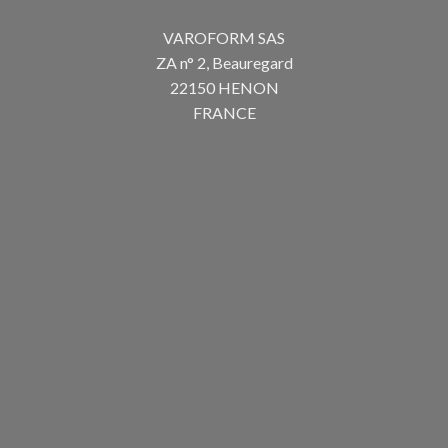
VAROFORM SAS
ZA n° 2, Beauregard
22150 HENON
FRANCE