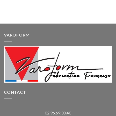
VAROFORM
CONTACT
02.96.69.38.40