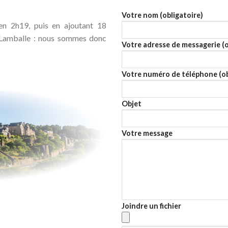
Votre nom (obligatoire)
en 2h19, puis en ajoutant 18
 Lamballe : nous sommes donc
Votre adresse de messagerie (o
Votre numéro de téléphone (ob
Objet
Votre message
Joindre un fichier