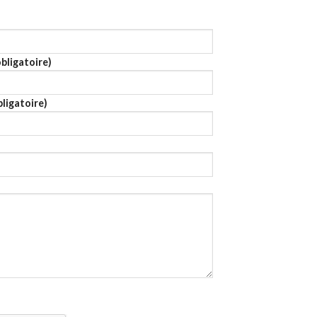
bligatoire)
ligatoire)