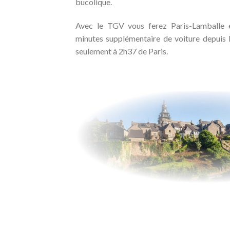
bucolique.
Avec le TGV vous ferez Paris-Lamballe 
minutes supplémentaire de voiture depuis
seulement à 2h37 de Paris.