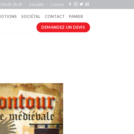
2.96.69.38.40
Actualité
Contact
OTIONS
SOCIÉTAL
CONTACT
PANIER
DEMANDEZ UN DEVIS