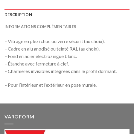
DESCRIPTION
INFORMATIONS COMPLÉMENTAIRES
– Vitrage en plexi choc ou verre sécurit (au choix).
– Cadre en alu anodisé ou teinté RAL (au choix).
– Fond en acier électrozingué blanc.
– Étanche avec fermeture à clef.
– Charnières invisibles intégrées dans le profil dormant.
– Pour l’intérieur et l’extérieur en pose murale.
VAROFORM