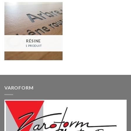
RÉSINE
1 PRODUIT
VAROFORM