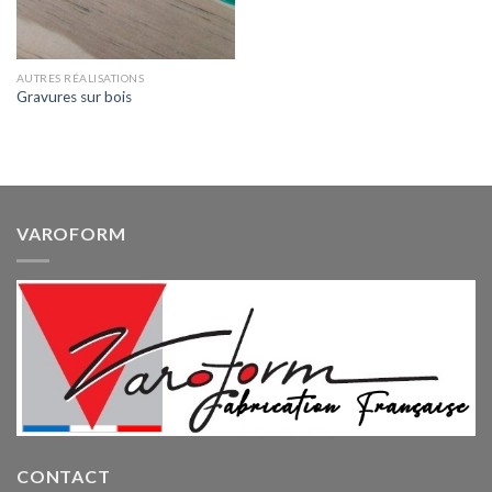
AUTRES RÉALISATIONS
Gravures sur bois
VAROFORM
CONTACT